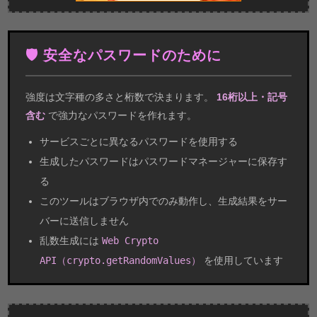
🛡 安全なパスワードのために
強度は文字種の多さと桁数で決まります。
16桁以上・記号
含む
で強力なパスワードを作れます。
サービスごとに異なるパスワードを使用する
生成したパスワードはパスワードマネージャーに保存す
る
このツールはブラウザ内でのみ動作し、生成結果をサー
バーに送信しません
乱数生成には
Web Crypto
API（crypto.getRandomValues）
を使用しています