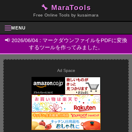
🔧 MaraTools
Free Online Tools by kusaimara
MENU
Home
MaraFile
About
Blog
Donate
📢 2026/06/04 : マークダウンファイルをPDFに変換
するツールを作ってみました。
Ad Space